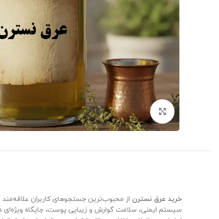
بزرگنمایی تصویر
خرید عرق نسترن
از محبوب‌ترین جستجوهای کاربران علاقه‌من
سیستم ایمنی، سلامت گوارش و زیبایی پوست، جایگاه ویژه‌ای در