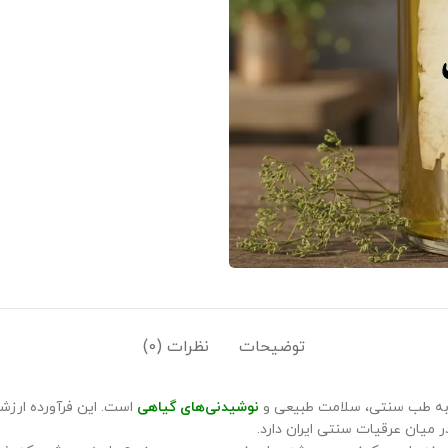
توضیحات
نظرات (0)
د به طب سنتی، سلامت طبیعی و
نوشیدنی‌های گیاهی
است. این فرآورده ارزش
 میان عرقیات سنتی ایران دارد.