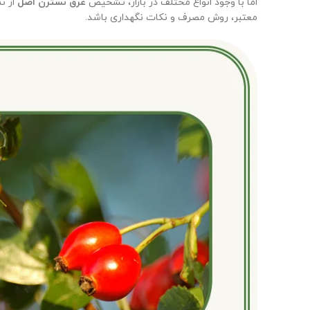
اما با وجود انواع مختلف در بازار، تشخیص
عرق نسترن اصل
از ن
معتبر، روش مصرف و نکات نگهداری باشد.