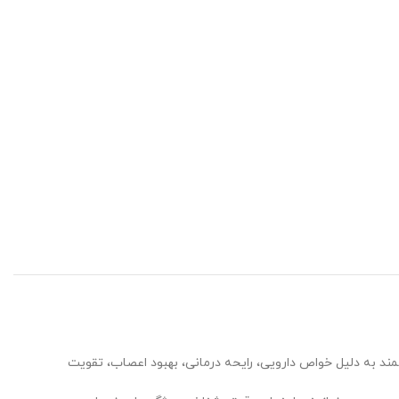
مند به دلیل خواص دارویی، رایحه درمانی، بهبود اعصاب، تقویت