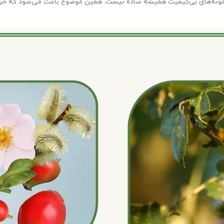
مونه‌های بی‌کیفیت همیشه ساده نیست. همین موضوع باعث می‌شود که خرید 