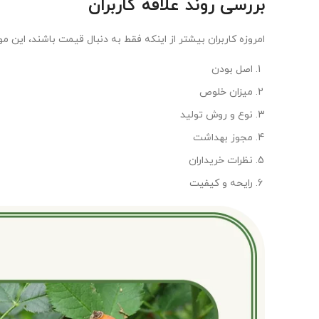
بررسی روند علاقه کاربران
امروزه کاربران بیشتر از اینکه فقط به دنبال قیمت باشند، این مو
اصل بودن
میزان خلوص
نوع و روش تولید
مجوز بهداشت
نظرات خریداران
رایحه و کیفیت