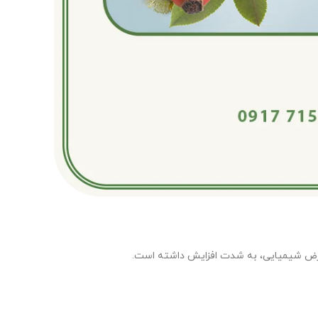
وارض شیمیایی، به شدت افزایش داشته است.