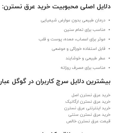
دلایل اصلی محبوبیت خرید عرق نسترن
:
درمان طبیعی بدون عوارض شیمیایی
مناسب برای تمام سنین
موثر برای اعصاب، معده، پوست و قلب
قابل استفاده خوراکی و موضعی
عطر طبیعی و خوشایند
مناسب برای مصرف روزانه
بیشترین دلایل سرچ کاربران در گوگل عبارت
خرید عرق نسترن اصل
خرید عرق نسترن ارگانیک
خرید اینترنتی عرق نسترن
خرید عرق نسترن سنتی
قیمت عرق نسترن خالص