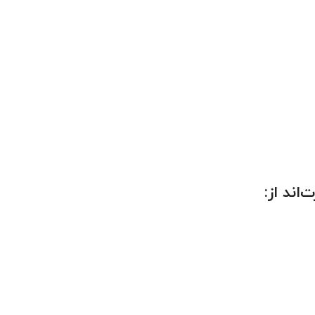
‌اند از
: