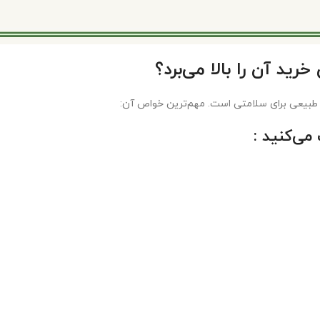
ید آن را بالا می‌برد؟
طبیعی برای سلامتی است. مهم‌ترین خواص آن:
می‌کنید
: