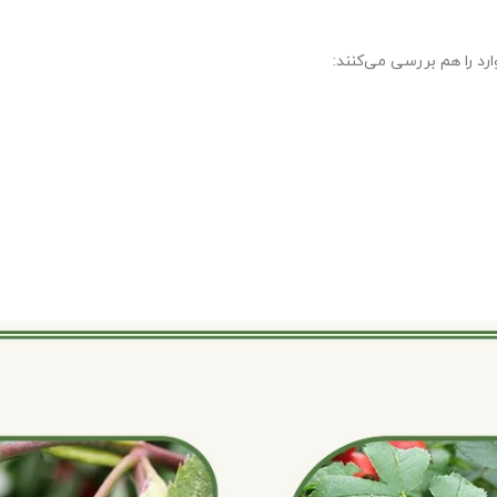
ارد را هم بررسی می‌کنند: