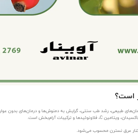
ر است؟
رمان‌های طبیعی، رشد طب سنتی، گرایش به دمنوش‌ها و درمان‌های بدون ع
ها و ترکیبات آرام‌بخش است.
 کنار عرق نسترن محسوب می‌شود.