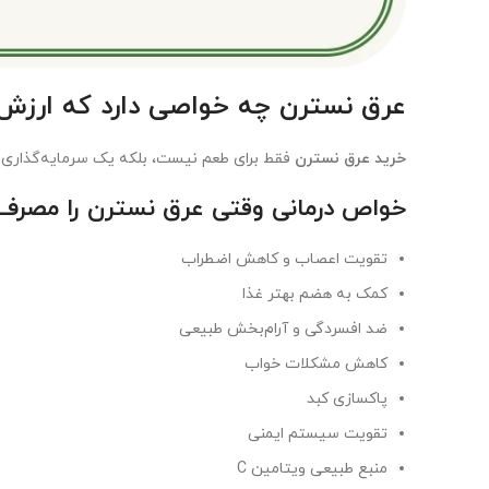
عرق نسترن چه خواصی دارد که ارزش خر
خرید عرق نسترن
فقط برای طعم نیست، بلکه یک سرمایه‌گذاری 
خواص درمانی وقتی عرق نسترن را مصرف 
تقویت اعصاب و کاهش اضطراب
کمک به هضم بهتر غذا
ضد افسردگی و آرام‌بخش طبیعی
کاهش مشکلات خواب
پاکسازی کبد
تقویت سیستم ایمنی
منبع طبیعی ویتامین C