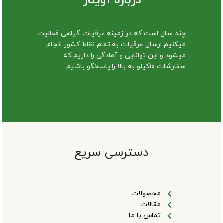
درباره آوینار
چند سال است که در زمینه عرقیات گیاهی فعالیت
میکنیم ارسال عرقیات به تمام نقاط کشور انجام
میشود و این توانایی و آمادگی را داریم که
سفارشات ۱۰کیلو به بالا را پاسخگو باشیم.
دسترسی سریع
محصولات
مقالات
تماس با ما