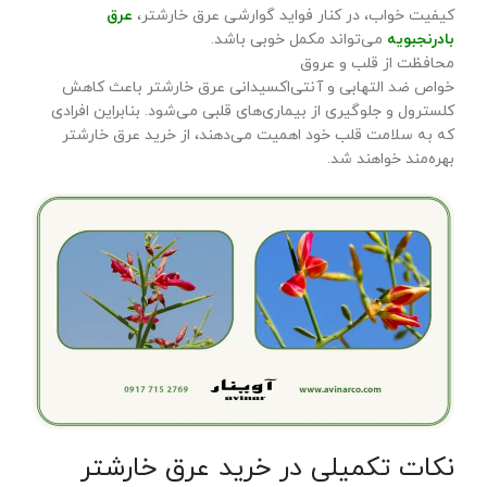
کیفیت خواب، در کنار فواید گوارشی عرق خارشتر،
عرق
بادرنجبویه
می‌تواند مکمل خوبی باشد.
محافظت از قلب و عروق
خواص ضد التهابی و آنتی‌اکسیدانی عرق خارشتر باعث کاهش
کلسترول و جلوگیری از بیماری‌های قلبی می‌شود. بنابراین افرادی
که به سلامت قلب خود اهمیت می‌دهند، از خرید عرق خارشتر
بهره‌مند خواهند شد.
نکات تکمیلی در خرید عرق خارشتر