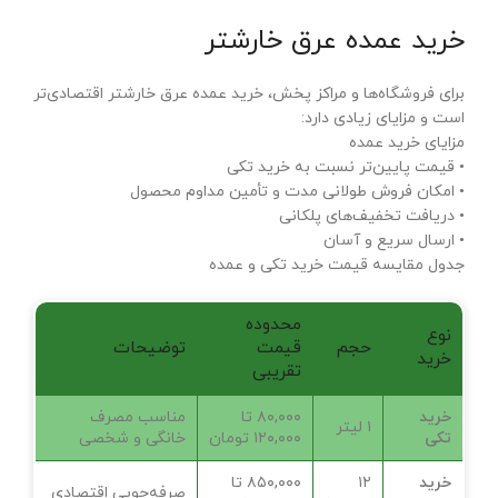
خرید عمده عرق خارشتر
برای فروشگاه‌ها و مراکز پخش، خرید عمده عرق خارشتر اقتصادی‌تر
است و مزایای زیادی دارد:
مزایای خرید عمده
• قیمت پایین‌تر نسبت به خرید تکی
• امکان فروش طولانی مدت و تأمین مداوم محصول
• دریافت تخفیف‌های پلکانی
• ارسال سریع و آسان
جدول مقایسه قیمت خرید تکی و عمده
محدوده
نوع
حجم
قیمت
توضیحات
خرید
تقریبی
خرید
۸۰,۰۰۰ تا
مناسب مصرف
۱ لیتر
تکی
۱۲۰,۰۰۰ تومان
خانگی و شخصی
خرید
۱۲
۸۵۰,۰۰۰ تا
صرفه‌جویی اقتصادی