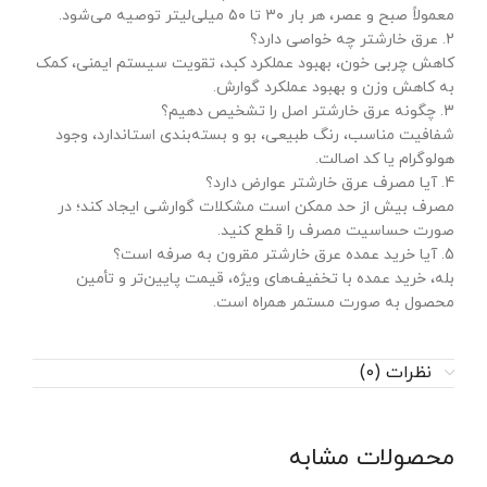
معمولاً صبح و عصر، هر بار ۳۰ تا ۵۰ میلی‌لیتر توصیه می‌شود.
2. عرق خارشتر چه خواصی دارد؟
کاهش چربی خون، بهبود عملکرد کبد، تقویت سیستم ایمنی، کمک
به کاهش وزن و بهبود عملکرد گوارش.
3. چگونه عرق خارشتر اصل را تشخیص دهیم؟
شفافیت مناسب، رنگ طبیعی، بو و بسته‌بندی استاندارد، وجود
هولوگرام یا کد اصالت.
4. آیا مصرف عرق خارشتر عوارض دارد؟
مصرف بیش از حد ممکن است مشکلات گوارشی ایجاد کند؛ در
صورت حساسیت مصرف را قطع کنید.
5. آیا خرید عمده عرق خارشتر مقرون به صرفه است؟
بله، خرید عمده با تخفیف‌های ویژه، قیمت پایین‌تر و تأمین
محصول به صورت مستمر همراه است.
نظرات (0)
محصولات مشابه