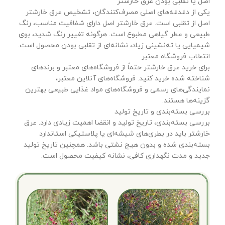
اصل یا تقلبی بودن عرق خارشتر
یکی از دغدغه‌های اصلی مصرف‌کنندگان، تشخیص عرق خارشتر
اصل از تقلبی است. عرق خارشتر اصل دارای شفافیت مناسب، رنگ
طبیعی و عطر گیاهی مطبوع است. هرگونه تغییر رنگ شدید، بوی
شیمیایی یا ته‌نشینی زیاد، نشانه‌ای از تقلبی بودن محصول است.
انتخاب فروشگاه معتبر
برای خرید عرق خارشتر حتماً از فروشگاه‌های معتبر و برندهای
شناخته شده خرید کنید. فروشگاه‌های آنلاین معتبر،
نمایندگی‌های رسمی و فروشگاه‌های مواد غذایی طبیعی بهترین
گزینه‌ها هستند.
بررسی بسته‌بندی و تاریخ تولید
بررسی بسته‌بندی، تاریخ تولید و انقضا اهمیت زیادی دارد. عرق
خارشتر باید در بطری‌های شیشه‌ای یا پلاستیکی استاندارد
بسته‌بندی شده و بدون هیچ نشتی باشد. همچنین تاریخ تولید
جدید و مدت نگهداری کافی، نشانه کیفیت محصول است.