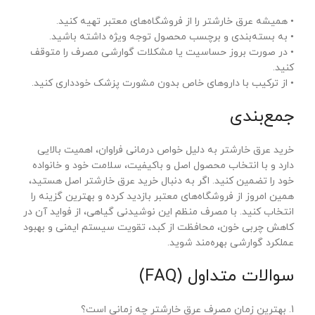
• همیشه عرق خارشتر را از فروشگاه‌های معتبر تهیه کنید.
• به بسته‌بندی و برچسب محصول توجه ویژه داشته باشید.
• در صورت بروز حساسیت یا مشکلات گوارشی مصرف را متوقف
کنید.
• از ترکیب با داروهای خاص بدون مشورت پزشک خودداری کنید.
جمع‌بندی
خرید عرق خارشتر به دلیل خواص درمانی فراوان، اهمیت بالایی
دارد و با انتخاب محصول اصل و باکیفیت، سلامت خود و خانواده
خود را تضمین کنید. اگر به دنبال خرید عرق خارشتر اصل هستید،
همین امروز از فروشگاه‌های معتبر بازدید کرده و بهترین گزینه را
انتخاب کنید. با مصرف منظم این نوشیدنی گیاهی، از فواید آن در
کاهش چربی خون، محافظت از کبد، تقویت سیستم ایمنی و بهبود
عملکرد گوارشی بهره‌مند شوید.
سوالات متداول (FAQ)
1. بهترین زمان مصرف عرق خارشتر چه زمانی است؟