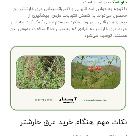
خارخاسک
نیز مفید است.
با توجه به خواص ضد التهابی و آنتی‌اکسیدانی عرق خارشتر، این
محصول می‌تواند به کاهش التهابات مزمن، پیشگیری از
بیماری‌های قلبی و بهبود عملکرد سیستم ایمنی کمک کند. بنابراین
خرید عرق خارشتر به افرادی که به دنبال حفظ سلامت عمومی بدن
هستند، توصیه می‌شود.
نکات مهم هنگام خرید عرق خارشتر