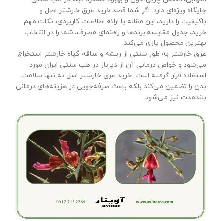
جایگاه ویژه‌ای دارد. اگر شما قصد خرید عرق خارشتر اصل و
باکیفیت را دارید، این مقاله با ارائه اطلاعات کاربردی، نکات مهم
خرید، جدول مقایسه برندها و راهنمای مصرف، شما را در انتخاب
بهترین محصول یاری می‌کند.
عرق خارشتر به طور سنتی از ریشه و ساقه گیاه خارشتر استخراج
می‌شود و خواص درمانی آن از دیرباز در طب سنتی ایران مورد
استفاده قرار گرفته است. خرید عرق خارشتر اصل نه تنها سلامت
بدن را تضمین می‌کند بلکه باعث صرفه‌جویی در هزینه‌های درمانی
بلندمدت نیز می‌شود.