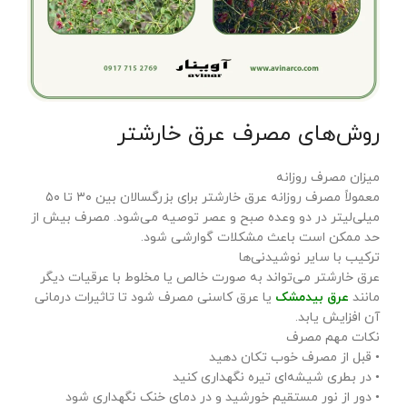
روش‌های مصرف عرق خارشتر
میزان مصرف روزانه
معمولاً مصرف روزانه عرق خارشتر برای بزرگسالان بین ۳۰ تا ۵۰
میلی‌لیتر در دو وعده صبح و عصر توصیه می‌شود. مصرف بیش از
حد ممکن است باعث مشکلات گوارشی شود.
ترکیب با سایر نوشیدنی‌ها
عرق خارشتر می‌تواند به صورت خالص یا مخلوط با عرقیات دیگر
مانند
عرق بیدمشک
یا عرق کاسنی مصرف شود تا تاثیرات درمانی
آن افزایش یابد.
نکات مهم مصرف
• قبل از مصرف خوب تکان دهید
• در بطری شیشه‌ای تیره نگهداری کنید
• دور از نور مستقیم خورشید و در دمای خنک نگهداری شود