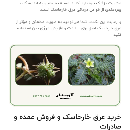
مشورت پزشک خودداری کنید. مصرف منظم و به اندازه، کلید
بهره‌مندی از خواص درمانی عرق خارخاسک است.
با رعایت این نکات، شما می‌توانید به صورت مطمئن و مؤثر از
عرق خارخاسک اصل
برای سلامت و افزایش انرژی بدن استفاده
کنید.
خرید عرق خارخاسک و فروش عمده و
صادرات