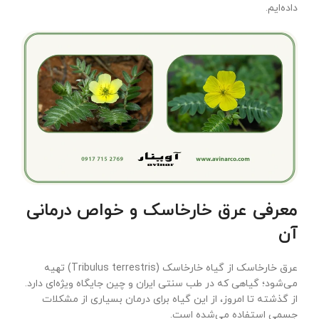
داده‌ایم.
معرفی عرق خارخاسک و خواص درمانی
آن
عرق خارخاسک از گیاه خارخاسک (Tribulus terrestris) تهیه
می‌شود؛ گیاهی که در طب سنتی ایران و چین جایگاه ویژه‌ای دارد.
از گذشته تا امروز، از این گیاه برای درمان بسیاری از مشکلات
جسمی استفاده می‌شده است.