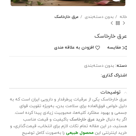
خانه
بدون دسته‌بندی
عرق خارخاسک
عرق خارخاسک
مقایسه
افزودن به علاقه مندی
دسته:
بدون دسته‌بندی
اشتراک گذاری:
توضیحات
عرق خارخاسک یکی از عرقیات پرطرفدار و دارویی ایران است که به
دلیل خواص فوق‌العاده برای سلامت بدن، به‌ویژه تقویت قوای
جسمی و بهبود عملکرد کلیه‌ها، محبوبیت زیادی پیدا کرده است.
اگر به دنبال
خرید عرق خارخاسک
باکیفیت و قیمت مناسب
هستید، در این مقاله تمام نکات لازم برای انتخاب، قیمت‌گذاری، و
خرید اینترنتی این
محصول طبیعی
را به‌صورت کامل توضیح