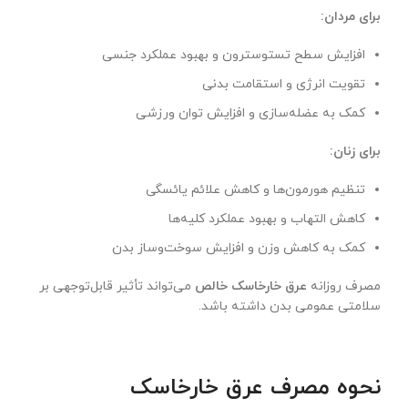
برای مردان
:
افزایش سطح تستوسترون و بهبود عملکرد جنسی
تقویت انرژی و استقامت بدنی
کمک به عضله‌سازی و افزایش توان ورزشی
برای زنان
:
تنظیم هورمون‌ها و کاهش علائم یائسگی
کاهش التهاب و بهبود عملکرد کلیه‌ها
کمک به کاهش وزن و افزایش سوخت‌وساز بدن
مصرف روزانه
عرق خارخاسک خالص
می‌تواند تأثیر قابل‌توجهی بر
سلامتی عمومی بدن داشته باشد.
نحوه مصرف عرق خارخاسک