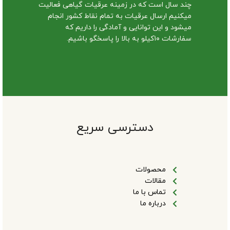
چند سال است که در زمینه عرقیات گیاهی فعالیت
میکنیم ارسال عرقیات به تمام نقاط کشور انجام
میشود و این توانایی و آمادگی را داریم که
سفارشات ۱۰کیلو به بالا را پاسخگو باشیم.
دسترسی سریع
محصولات
مقالات
تماس با ما
درباره ما