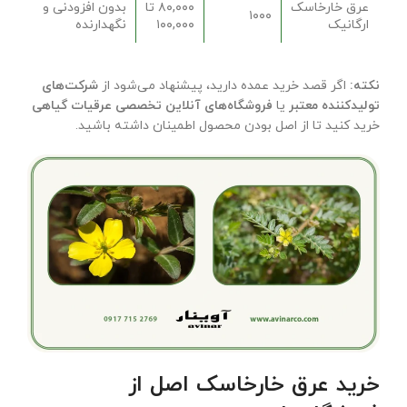
عرق خارخاسک
۸۰,۰۰۰ تا
بدون افزودنی و
۱۰۰۰
ارگانیک
۱۰۰,۰۰۰
نگهدارنده
نکته
:
اگر قصد خرید عمده دارید، پیشنهاد می‌شود از
شرکت‌های
تولیدکننده معتبر
یا
فروشگاه‌های آنلاین تخصصی عرقیات گیاهی
خرید کنید تا از اصل بودن محصول اطمینان داشته باشید.
خرید عرق خارخاسک اصل از