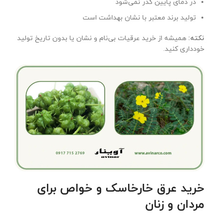
در دمای پایین کدر نمی‌شود
تولید برند معتبر با نشان بهداشت است
نکته
:
همیشه از خرید عرقیات بی‌نام و نشان یا بدون تاریخ تولید
خودداری کنید.
خرید عرق خارخاسک و خواص برای
مردان و زنان