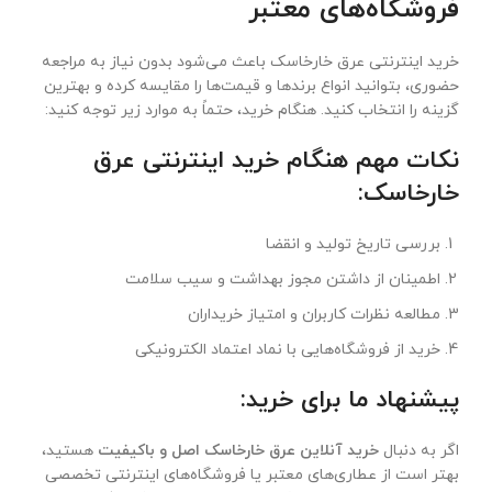
فروشگاه‌های معتبر
خرید اینترنتی عرق خارخاسک باعث می‌شود بدون نیاز به مراجعه
حضوری، بتوانید انواع برندها و قیمت‌ها را مقایسه کرده و بهترین
گزینه را انتخاب کنید. هنگام خرید، حتماً به موارد زیر توجه کنید:
نکات مهم هنگام خرید اینترنتی عرق
خارخاسک
:
بررسی تاریخ تولید و انقضا
اطمینان از داشتن مجوز بهداشت و سیب سلامت
مطالعه نظرات کاربران و امتیاز خریداران
خرید از فروشگاه‌هایی با نماد اعتماد الکترونیکی
پیشنهاد ما برای خرید
:
اگر به دنبال
خرید آنلاین عرق خارخاسک اصل و باکیفیت
هستید،
بهتر است از عطاری‌های معتبر یا فروشگاه‌های اینترنتی تخصصی