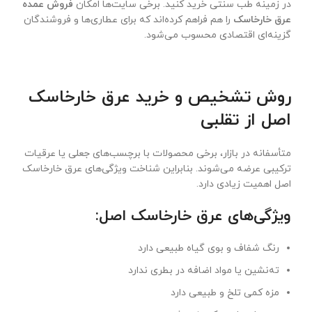
در زمینه طب سنتی خرید کنید. برخی سایت‌ها امکان
فروش عمده
عرق خارخاسک
را هم فراهم کرده‌اند که برای عطاری‌ها و فروشندگان
گزینه‌ای اقتصادی محسوب می‌شود.
روش تشخیص و خرید عرق خارخاسک
اصل از تقلبی
متأسفانه در بازار، برخی محصولات با برچسب‌های جعلی یا عرقیات
ترکیبی عرضه می‌شوند. بنابراین شناخت ویژگی‌های عرق خارخاسک
اصل اهمیت زیادی دارد.
ویژگی‌های عرق خارخاسک اصل
:
رنگ شفاف و بوی گیاه طبیعی دارد
ته‌نشین یا مواد اضافه در بطری ندارد
مزه کمی تلخ و طبیعی دارد