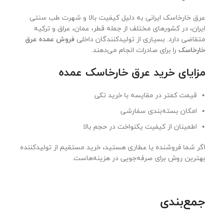
عرق خارخاسک ایرانی به دلیل کیفیت بالا و شهرت طب سنتی
ایران، در کشورهای مختلف از جمله قطر، عمان، عراق و ترکیه
متقاضی دارد. بسیاری از تولیدکنندگان داخلی
فروش عمده عرق
خارخاسک
را برای صادرات انجام می‌دهند.
مزایای خرید عرق خارخاسک عمده
قیمت کمتر در مقایسه با خرید تکی
امکان بسته‌بندی سفارشی
اطمینان از کیفیت یکنواخت در حجم بالا
اگر شما فروشنده یا عطاری هستید، خرید مستقیم از تولیدکننده
بهترین روش برای صرفه‌جویی در هزینه‌هاست.
جمع‌بندی