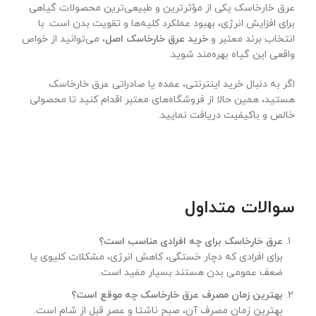
عرق خارخاسک یکی از مؤثرترین و طبیعی‌ترین محصولات گیاهی
برای افزایش انرژی، بهبود عملکرد کلیه‌ها و تقویت بدن است. با
انتخاب برند معتبر و
خرید عرق خارخاسک اصل
، می‌توانید از خواص
واقعی این گیاه بهره‌مند شوید.
اگر به دنبال خرید اینترنتی، عمده یا صادراتی عرق خارخاسک
هستید، همین حالا از فروشگاه‌های معتبر اقدام کنید تا محصولی
خالص و باکیفیت دریافت نمایید.
سوالات متداول
عرق خارخاسک برای چه افرادی مناسب است؟
برای افرادی که دچار خستگی، کاهش انرژی، مشکلات کلیوی یا
ضعف عمومی بدن هستند بسیار مفید است.
بهترین زمان مصرف عرق خارخاسک چه موقع است؟
بهترین زمان مصرف آن، صبح ناشتا و عصر قبل از شام است.