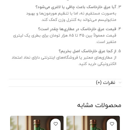
آیا عرق خارخاسک باعث چاقی یا لاغری می‌شود؟
به‌صورت مستقیم نه، اما با تنظیم هورمون‌ها و بهبود
متابولیسم می‌تواند به کنترل وزن کمک کند.
قیمت عرق خارخاسک در عطاری‌ها چقدر است؟
قیمت معمولاً بین ۴۵ تا ۸۵ هزار تومان برای بطری یک لیتری
متغیر است.
از کجا عرق خارخاسک اصل بخریم؟
از عطاری‌های معتبر یا فروشگاه‌های اینترنتی دارای نماد اعتماد
الکترونیکی خرید کنید.
نظرات (0)
محصولات مشابه