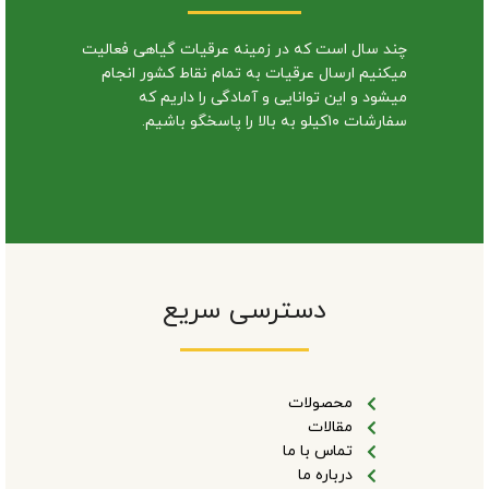
چند سال است که در زمینه عرقیات گیاهی فعالیت
میکنیم ارسال عرقیات به تمام نقاط کشور انجام
میشود و این توانایی و آمادگی را داریم که
سفارشات ۱۰کیلو به بالا را پاسخگو باشیم.
دسترسی سریع
محصولات
مقالات
تماس با ما
درباره ما