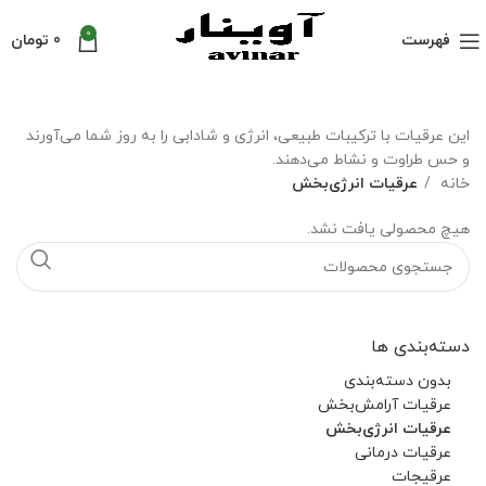
0
فهرست
0
تومان
این عرقیات با ترکیبات طبیعی، انرژی و شادابی را به روز شما می‌آورند
و حس طراوت و نشاط می‌دهند.
خانه
عرقیات انرژی‌بخش
هیچ محصولی یافت نشد.
دسته‌بندی ها
بدون دسته‌بندی
عرقیات آرامش‌بخش
عرقیات انرژی‌بخش
عرقیات درمانی
عرقیجات