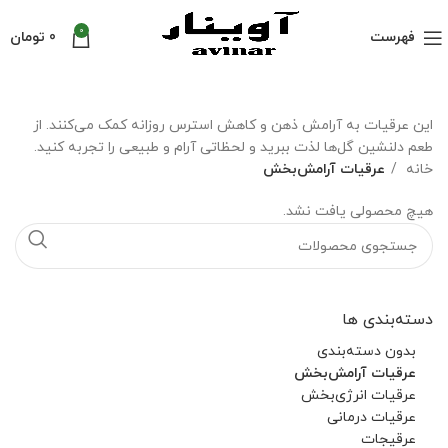
0
فهرست
0
تومان
این عرقیات به آرامش ذهن و کاهش استرس روزانه کمک می‌کنند. از
طعم دلنشین گل‌ها لذت ببرید و لحظاتی آرام و طبیعی را تجربه کنید.
خانه
عرقیات آرامش‌بخش
هیچ محصولی یافت نشد.
دسته‌بندی ها
بدون دسته‌بندی
عرقیات آرامش‌بخش
عرقیات انرژی‌بخش
عرقیات درمانی
عرقیجات