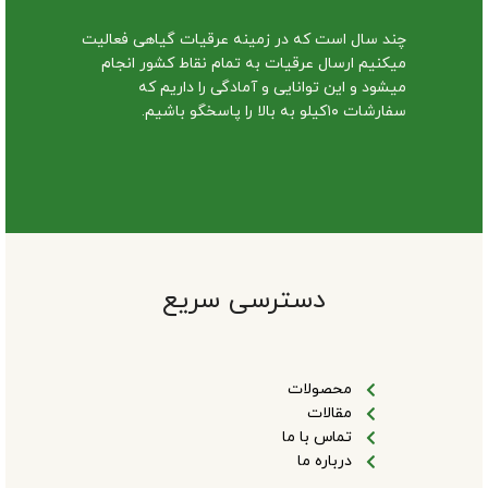
چند سال است که در زمینه عرقیات گیاهی فعالیت
میکنیم ارسال عرقیات به تمام نقاط کشور انجام
میشود و این توانایی و آمادگی را داریم که
سفارشات ۱۰کیلو به بالا را پاسخگو باشیم.
دسترسی سریع
محصولات
مقالات
تماس با ما
درباره ما